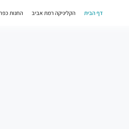
דף הבית
הקליניקה רמת אביב
החנות כפר