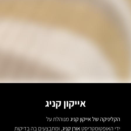
אייקון קניג
הקליניקה של אייקון קניג
מנוהלת על
ידי האופטומטריסט
אורן קניג
, ומתבצעים בה בדיקות