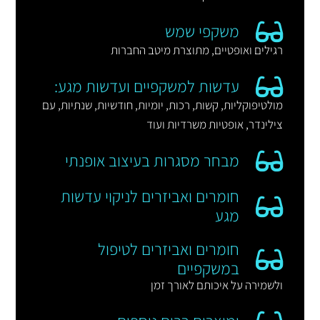
משקפי שמש
רגילים ואופטיים, מתוצרת מיטב החברות
עדשות למשקפיים ועדשות מגע:
מולטיפוקליות, קשות, רכות, יומיות, חודשיות, שנתיות, עם
צילינדר, אופטיות משרדיות ועוד
מבחר מסגרות בעיצוב אופנתי
חומרים ואביזרים לניקוי עדשות
מגע
חומרים ואביזרים לטיפול
במשקפיים
ולשמירה על איכותם לאורך זמן