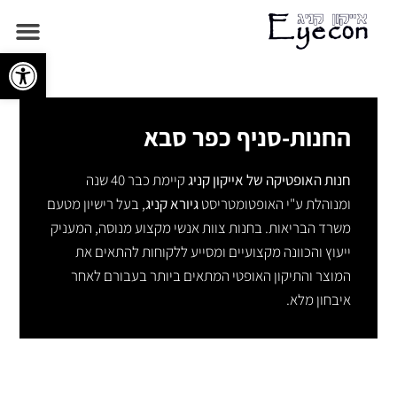
פתח
החנות-סניף כפר סבא
חנות האופטיקה של אייקון קניג
קיימת כבר 40 שנה
ומנוהלת ע"י האופטומטריסט
גיורא קניג
, בעל רישיון מטעם
משרד הבריאות. בחנות צוות אנשי מקצוע מנוסה, המעניק
ייעוץ והכוונה מקצועיים ומסייע ללקוחות להתאים את
המוצר והתיקון האופטי המתאים ביותר בעבורם לאחר
איבחון מלא.