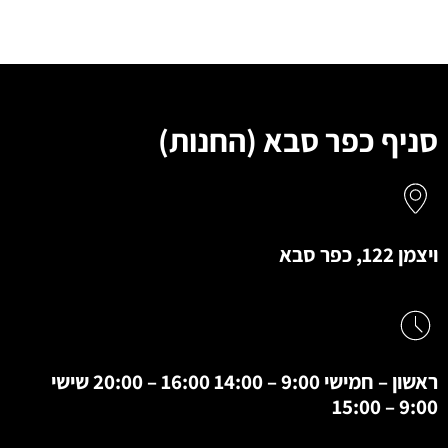
סניף כפר סבא (החנות)
ויצמן 122, כפר סבא
ראשון – חמישי 9:00 – 14:00 16:00 – 20:00 שישי
9:00 – 15:00