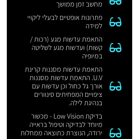
מחשב זמן ממושך
פתרונות אופטיים לבעלי ליקויי
למידה
התאמת עדשות מגע (רכות /
קשות) ועדשות מגע לשליטה
במיופיה
התאמת עדשות מסננות קרינת
U.V. התאמת עדשות מסננות
אורך גל כחול וכן עדשות עם
ציפויים המפחיתים סינוורים
בנהיגת לילה.
בדיקת Low Vision - מכשור
מיוחד לבדיקה וטיפול בראייה
ירודה, הנוצרת כתוצאה ממחלות