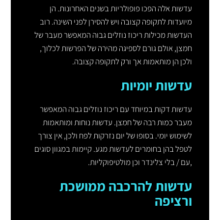
עדשות אלה הפכו פופולריות בשנים האחרונות. הן
מיועדות לתקופה קצובה ויש להסירן לפני השינה. רוב
העדשות מכילות ריכוז נוזלים גבוה המאפשר מעבר של
חמצן, אולם גורם לספיגה מהירה של הפרשות לכלוך,
ולכן הן מותאמות אך ורק לתקופה קצובה.
עדשות יומיות
עדשות דקות במיוחד עם ריכוז נוזלים גבוה המאפשר
מעבר כמות רבה של חמצן. עדשות נוחות ומותאמות
לשימוש יומי. בסופו של יום נזרקות לפח ולכן, אין צורך
לטפל בהן בחומרים לעדשות מגע. קיימות במגוון סוגים
,עם / בלי צלינדר וכן מולטיפוקליות​.
עדשות להרכבה ממושכת
ורציפה