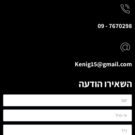
7670298 - 09
Kenig15@gmail.com
השאירו הודעה