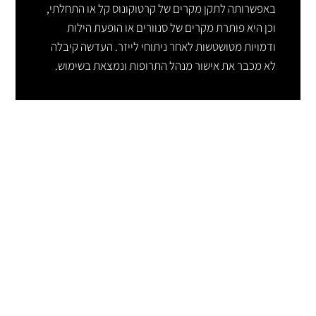
באפשרותה לתקן מקרים של קרטוקונוס קל או התחלתי,
וכן היא פותרת מקרים של סנוורים או הופעת הילות
ודמויות מטושטשות לאחר ניתוחי לייזר. העדשה קיבלה
לא מכבר את אישור מנהל התרופות ונמצאת בשימוש.