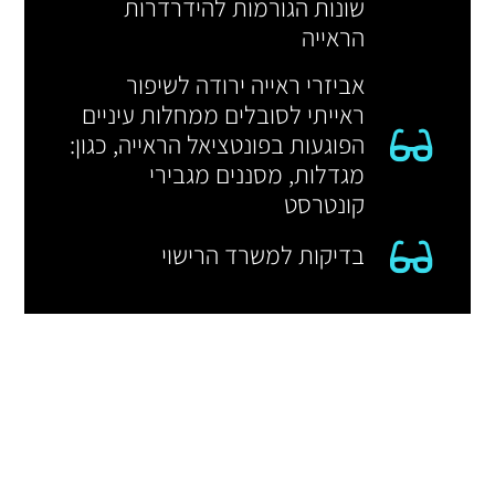
שונות הגורמות להידרדרות
הראייה
אביזרי ראייה ירודה לשיפור
ראייתי לסובלים ממחלות עיניים
הפוגעות בפונטציאל הראייה, כגון:
מגדלות, מסננים מגבירי
קונטרסט
בדיקות למשרד הרישוי