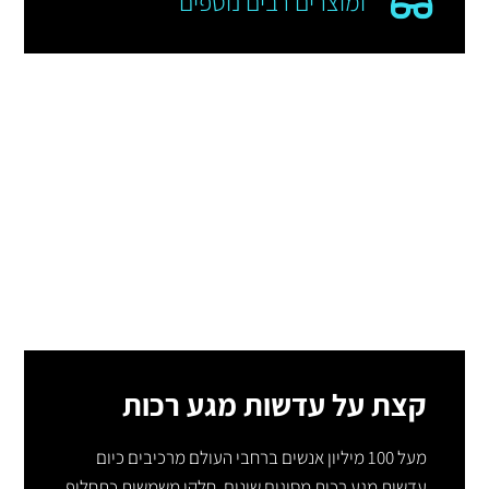
ומוצרים רבים נוספים
קצת על עדשות מגע רכות
מעל 100 מיליון אנשים ברחבי העולם מרכיבים כיום
עדשות מגע רכות מסוגים שונים. חלקן משמשות כתחליף