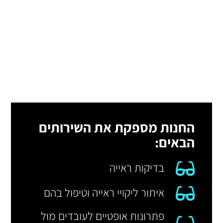
החנות מספקת את השירותים
הבאים:
בדיקות ראייה
איתור ליקויי ראייה וטיפול בהם
פתרונות אופטיים לעובדים מול