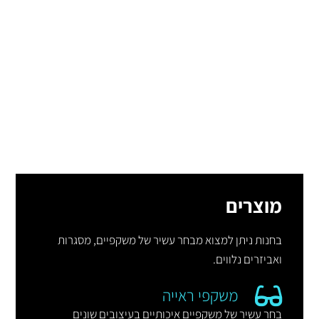
מוצרים
בחנות ניתן למצוא מבחר עשיר של משקפיים, מסגרות
ואביזרים נלווים.
משקפי ראייה
בחר עשיר של משקפיים איכותיים בעיצובים שונים